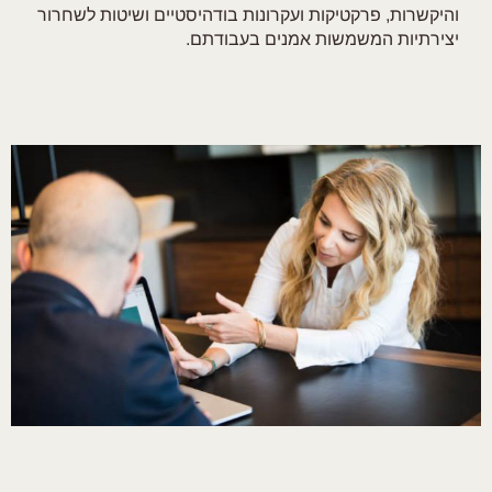
והיקשרות, פרקטיקות ועקרונות בודהיסטיים ושיטות לשחרור
יצירתיות המשמשות אמנים בעבודתם.